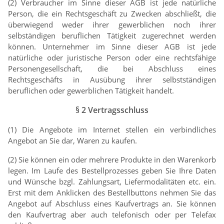
(2) Verbraucher im Sinne dieser AGB ist jede natürliche
Person, die ein Rechtsgeschäft zu Zwecken abschließt, die
überwiegend weder ihrer gewerblichen noch ihrer
selbständigen beruflichen Tätigkeit zugerechnet werden
können. Unternehmer im Sinne dieser AGB ist jede
natürliche oder juristische Person oder eine rechtsfähige
Personengesellschaft, die bei Abschluss eines
Rechtsgeschäfts in Ausübung ihrer selbstständigen
beruflichen oder gewerblichen Tätigkeit handelt.
§ 2 Vertragsschluss
(1) Die Angebote im Internet stellen ein verbindliches
Angebot an Sie dar, Waren zu kaufen.
(2) Sie können ein oder mehrere Produkte in den Warenkorb
legen. Im Laufe des Bestellprozesses geben Sie Ihre Daten
und Wünsche bzgl. Zahlungsart, Liefermodalitäten etc. ein.
Erst mit dem Anklicken des Bestellbuttons nehmen Sie das
Angebot auf Abschluss eines Kaufvertrags an. Sie können
den Kaufvertrag aber auch telefonisch oder per Telefax