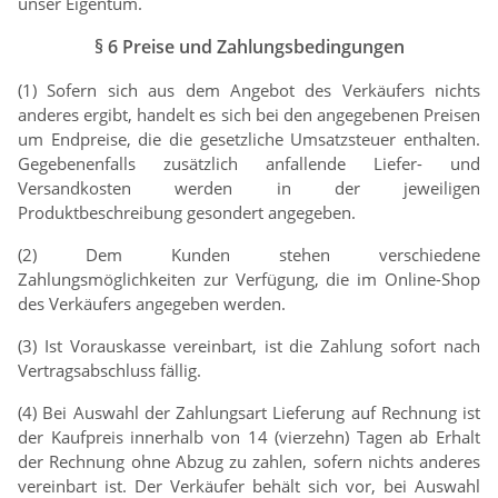
unser Eigentum.
§ 6 Preise und Zahlungsbedingungen
(1) Sofern sich aus dem Angebot des Verkäufers nichts
anderes ergibt, handelt es sich bei den angegebenen Preisen
um Endpreise, die die gesetzliche Umsatzsteuer enthalten.
Gegebenenfalls zusätzlich anfallende Liefer- und
Versandkosten werden in der jeweiligen
Produktbeschreibung gesondert angegeben.
(2) Dem Kunden stehen verschiedene
Zahlungsmöglichkeiten zur Verfügung, die im Online-Shop
des Verkäufers angegeben werden.
(3) Ist Vorauskasse vereinbart, ist die Zahlung sofort nach
Vertragsabschluss fällig.
(4) Bei Auswahl der Zahlungsart Lieferung auf Rechnung ist
der Kaufpreis innerhalb von 14 (vierzehn) Tagen ab Erhalt
der Rechnung ohne Abzug zu zahlen, sofern nichts anderes
vereinbart ist. Der Verkäufer behält sich vor, bei Auswahl