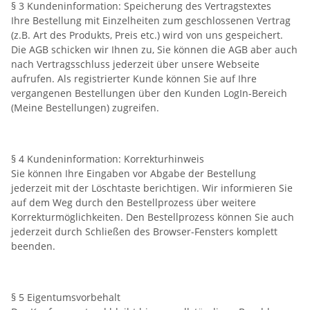
§ 3 Kundeninformation: Speicherung des Vertragstextes
Ihre Bestellung mit Einzelheiten zum geschlossenen Vertrag
(z.B. Art des Produkts, Preis etc.) wird von uns gespeichert.
Die AGB schicken wir Ihnen zu, Sie können die AGB aber auch
nach Vertragsschluss jederzeit über unsere Webseite
aufrufen. Als registrierter Kunde können Sie auf Ihre
vergangenen Bestellungen über den Kunden LogIn-Bereich
(Meine Bestellungen) zugreifen.
§ 4 Kundeninformation: Korrekturhinweis
Sie können Ihre Eingaben vor Abgabe der Bestellung
jederzeit mit der Löschtaste berichtigen. Wir informieren Sie
auf dem Weg durch den Bestellprozess über weitere
Korrekturmöglichkeiten. Den Bestellprozess können Sie auch
jederzeit durch Schließen des Browser-Fensters komplett
beenden.
§ 5 Eigentumsvorbehalt