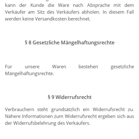
kann der Kunde die Ware nach Absprache mit dem
Verkäufer am Sitz des Verkäufers abholen. In diesem Fall
werden keine Versandkosten berechnet.
§ 8 Gesetzliche Mängelhaftungsrechte
Für unsere Waren bestehen gesetzliche
Mängelhaftungsrechte.
§ 9 Widerrufsrecht
Verbrauchern steht grundsätzlich ein Widerrufsrecht zu.
Nähere Informationen zum Widerrufsrecht ergeben sich aus
der Widerrufsbelehrung des Verkäufers.