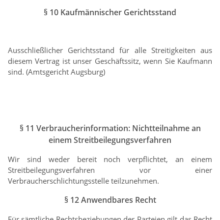
§ 10 Kaufmännischer Gerichtsstand
Ausschließlicher Gerichtsstand für alle Streitigkeiten aus
diesem Vertrag ist unser Geschäftssitz, wenn Sie Kaufmann
sind. (Amtsgericht Augsburg)
§ 11 Verbraucherinformation: Nichtteilnahme an
einem Streitbeilegungsverfahren
Wir sind weder bereit noch verpflichtet, an einem
Streitbeilegungsverfahren vor einer
Verbraucherschlichtungsstelle teilzunehmen.
§ 12 Anwendbares Recht
Für sämtliche Rechtsbeziehungen der Parteien gilt das Recht