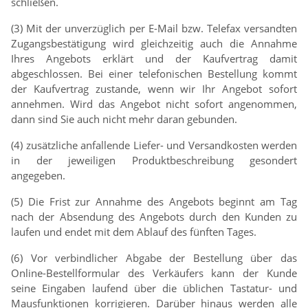
schließen.
(3) Mit der unverzüglich per E-Mail bzw. Telefax versandten
Zugangsbestätigung wird gleichzeitig auch die Annahme
Ihres Angebots erklärt und der Kaufvertrag damit
abgeschlossen. Bei einer telefonischen Bestellung kommt
der Kaufvertrag zustande, wenn wir Ihr Angebot sofort
annehmen. Wird das Angebot nicht sofort angenommen,
dann sind Sie auch nicht mehr daran gebunden.
(4) zusätzliche anfallende Liefer- und Versandkosten werden
in der jeweiligen Produktbeschreibung gesondert
angegeben.
(5) Die Frist zur Annahme des Angebots beginnt am Tag
nach der Absendung des Angebots durch den Kunden zu
laufen und endet mit dem Ablauf des fünften Tages.
(6) Vor verbindlicher Abgabe der Bestellung über das
Online-Bestellformular des Verkäufers kann der Kunde
seine Eingaben laufend über die üblichen Tastatur- und
Mausfunktionen korrigieren. Darüber hinaus werden alle