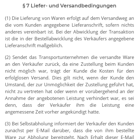
§ 7 Liefer- und Versandbedingungen
(1) Die Lieferung von Waren erfolgt auf dem Versandweg an
die vom Kunden angegebene Lieferanschrift, sofern nichts
anderes vereinbart ist. Bei der Abwicklung der Transaktion
ist die in der Bestellabwicklung des Verkäufers angegebene
Lieferanschrift maßgeblich.
(2) Sendet das Transportunternehmen die versandte Ware
an den Verkäufer zurück, da eine Zustellung beim Kunden
nicht möglich war, trägt der Kunde die Kosten für den
erfolglosen Versand. Dies gilt nicht, wenn der Kunde den
Umstand, der zur Unmöglichkeit der Zustellung geführt hat,
nicht zu vertreten hat oder wenn er vorübergehend an der
Annahme der angebotenen Leistung verhindert war, es sei
denn, dass der Verkäufer ihm die Leistung eine
angemessene Zeit vorher angekündigt hatte.
(3) Bei Selbstabholung informiert der Verkäufer den Kunden
zunächst per E-Mail darüber, dass die von ihm bestellte
Ware zur Abholung bereitsteht. Nach Erhalt dieser E-Mail