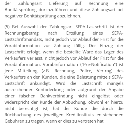
der Zahlungsart Lieferung auf Rechnung eine
Bonitätsprüfung durchzuführen und diese Zahlungsart bei
negativer Bonitätsprüfung abzulehnen.
(5) Bei Auswahl der Zahlungsart SEPA-Lastschrift ist der
Rechnungsbetrag nach Erteilung eines SEPA-
Lastschriftmandats, nicht jedoch vor Ablauf der Frist für die
Vorabinformation zur Zahlung fällig. Der Einzug der
Lastschrift erfolgt, wenn die bestellte Ware das Lager des
Verkäufers verlässt, nicht jedoch vor Ablauf der Frist für die
Vorabinformation. Vorabinformation ("Pre-Notification") ist
jede Mitteilung (z.B. Rechnung, Police, Vertrag) des
Verkäufers an den Kunden, die eine Belastung mittels SEPA-
Lastschrift ankündigt. Wird die Lastschrift mangels
ausreichender Kontodeckung oder aufgrund der Angabe
einer falschen Bankverbindung nicht eingelöst oder
widerspricht der Kunde der Abbuchung, obwohl er hierzu
nicht berechtigt ist, hat der Kunde die durch die
Rückbuchung des jeweiligen Kreditinstituts entstehenden
Gebühren zu tragen, wenn er dies zu vertreten hat.