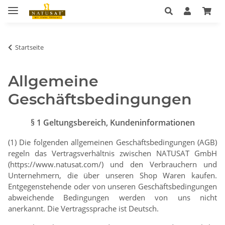
Startseite
Allgemeine
Geschäftsbedingungen
§ 1 Geltungsbereich, Kundeninformationen
(1) Die folgenden allgemeinen Geschäftsbedingungen (AGB)
regeln das Vertragsverhältnis zwischen NATUSAT GmbH
(https://www.natusat.com/) und den Verbrauchern und
Unternehmern, die über unseren Shop Waren kaufen.
Entgegenstehende oder von unseren Geschäftsbedingungen
abweichende Bedingungen werden von uns nicht
anerkannt. Die Vertragssprache ist Deutsch.