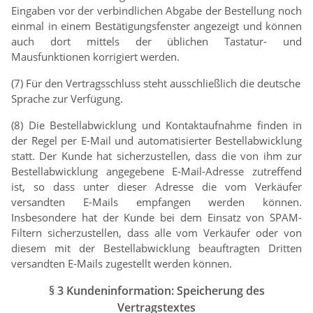
Eingaben vor der verbindlichen Abgabe der Bestellung noch
einmal in einem Bestätigungsfenster angezeigt und können
auch dort mittels der üblichen Tastatur- und
Mausfunktionen korrigiert werden.
(7) Für den Vertragsschluss steht ausschließlich die deutsche
Sprache zur Verfügung.
(8) Die Bestellabwicklung und Kontaktaufnahme finden in
der Regel per E-Mail und automatisierter Bestellabwicklung
statt. Der Kunde hat sicherzustellen, dass die von ihm zur
Bestellabwicklung angegebene E-Mail-Adresse zutreffend
ist, so dass unter dieser Adresse die vom Verkäufer
versandten E-Mails empfangen werden können.
Insbesondere hat der Kunde bei dem Einsatz von SPAM-
Filtern sicherzustellen, dass alle vom Verkäufer oder von
diesem mit der Bestellabwicklung beauftragten Dritten
versandten E-Mails zugestellt werden können.
§ 3 Kundeninformation: Speicherung des
Vertragstextes