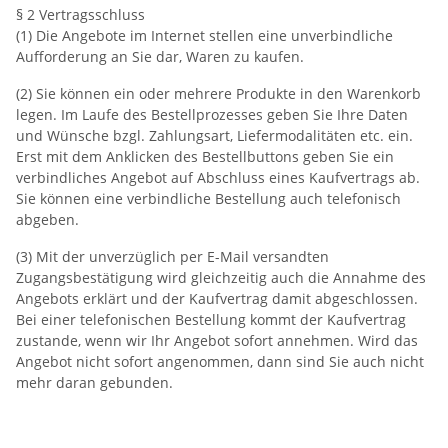
§ 2 Vertragsschluss
(1) Die Angebote im Internet stellen eine unverbindliche
Aufforderung an Sie dar, Waren zu kaufen.
(2) Sie können ein oder mehrere Produkte in den Warenkorb
legen. Im Laufe des Bestellprozesses geben Sie Ihre Daten
und Wünsche bzgl. Zahlungsart, Liefermodalitäten etc. ein.
Erst mit dem Anklicken des Bestellbuttons geben Sie ein
verbindliches Angebot auf Abschluss eines Kaufvertrags ab.
Sie können eine verbindliche Bestellung auch telefonisch
abgeben.
(3) Mit der unverzüglich per E-Mail versandten
Zugangsbestätigung wird gleichzeitig auch die Annahme des
Angebots erklärt und der Kaufvertrag damit abgeschlossen.
Bei einer telefonischen Bestellung kommt der Kaufvertrag
zustande, wenn wir Ihr Angebot sofort annehmen. Wird das
Angebot nicht sofort angenommen, dann sind Sie auch nicht
mehr daran gebunden.