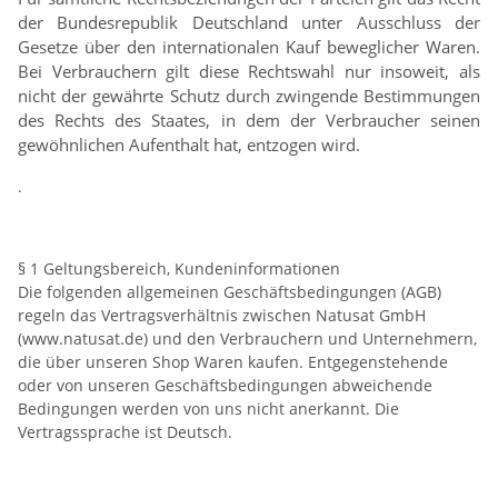
der Bundesrepublik Deutschland unter Ausschluss der
Gesetze über den internationalen Kauf beweglicher Waren.
Bei Verbrauchern gilt diese Rechtswahl nur insoweit, als
nicht der gewährte Schutz durch zwingende Bestimmungen
des Rechts des Staates, in dem der Verbraucher seinen
gewöhnlichen Aufenthalt hat, entzogen wird.
.
§ 1 Geltungsbereich, Kundeninformationen
Die folgenden allgemeinen Geschäftsbedingungen (AGB)
regeln das Vertragsverhältnis zwischen Natusat GmbH
(www.natusat.de) und den Verbrauchern und Unternehmern,
die über unseren Shop Waren kaufen. Entgegenstehende
oder von unseren Geschäftsbedingungen abweichende
Bedingungen werden von uns nicht anerkannt. Die
Vertragssprache ist Deutsch.