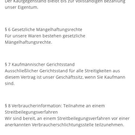
Der Kaufgegenstand bleibt bis zur vollständigen Bezahlung
unser Eigentum.
§ 6 Gesetzliche Mängelhaftungsrechte
Für unsere Waren bestehen gesetzliche
Mängelhaftungsrechte.
§ 7 Kaufmännischer Gerichtsstand
Ausschließlicher Gerichtsstand für alle Streitigkeiten aus
diesem Vertrag ist unser Geschäftssitz, wenn Sie Kaufmann
sind.
§ 8 Verbraucherinformation: Teilnahme an einem
Streitbeilegungsverfahren
Wir sind bereit, an einem Streitbeilegungsverfahren vor einer
anerkannten Verbraucherschlichtungsstelle teilzunehmen.