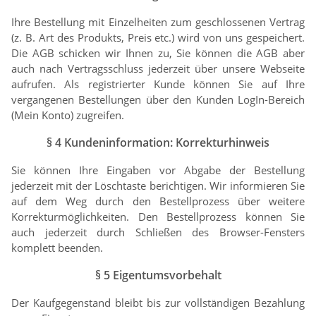
Ihre Bestellung mit Einzelheiten zum geschlossenen Vertrag
(z. B. Art des Produkts, Preis etc.) wird von uns gespeichert.
Die AGB schicken wir Ihnen zu, Sie können die AGB aber
auch nach Vertragsschluss jederzeit über unsere Webseite
aufrufen. Als registrierter Kunde können Sie auf Ihre
vergangenen Bestellungen über den Kunden LogIn-Bereich
(Mein Konto) zugreifen.
§ 4 Kundeninformation: Korrekturhinweis
Sie können Ihre Eingaben vor Abgabe der Bestellung
jederzeit mit der Löschtaste berichtigen. Wir informieren Sie
auf dem Weg durch den Bestellprozess über weitere
Korrekturmöglichkeiten. Den Bestellprozess können Sie
auch jederzeit durch Schließen des Browser-Fensters
komplett beenden.
§ 5 Eigentumsvorbehalt
Der Kaufgegenstand bleibt bis zur vollständigen Bezahlung