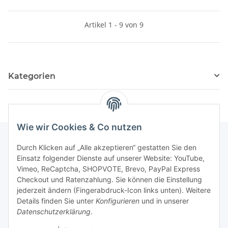
Artikel 1 - 9 von 9
Kategorien
Wie wir Cookies & Co nutzen
Durch Klicken auf „Alle akzeptieren“ gestatten Sie den
Einsatz folgender Dienste auf unserer Website: YouTube,
Informationen
Vimeo, ReCaptcha, SHOPVOTE, Brevo, PayPal Express
Checkout und Ratenzahlung. Sie können die Einstellung
Gesetzliche Informationen
jederzeit ändern (Fingerabdruck-Icon links unten). Weitere
Details finden Sie unter
Konfigurieren
und in unserer
Datenschutzerklärung
.
Bestellvorgang