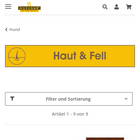
Hund
Filter und Sortierung
Artikel 1 - 9 von 9