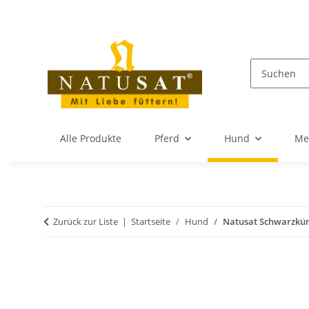
Alle Produkte
Pferd
Hund
Me
Zurück zur Liste
Startseite
Hund
Natusat Schwarzküm