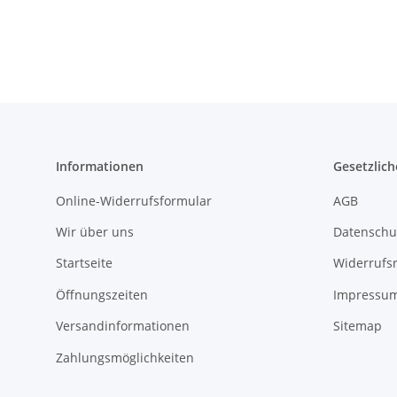
Informationen
Gesetzlich
Online-Widerrufsformular
AGB
Wir über uns
Datenschu
Startseite
Widerrufs
Öffnungszeiten
Impressu
Versandinformationen
Sitemap
Zahlungsmöglichkeiten