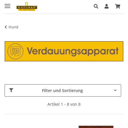
Hund
Filter und Sortierung
Artikel 1 - 8 von 8