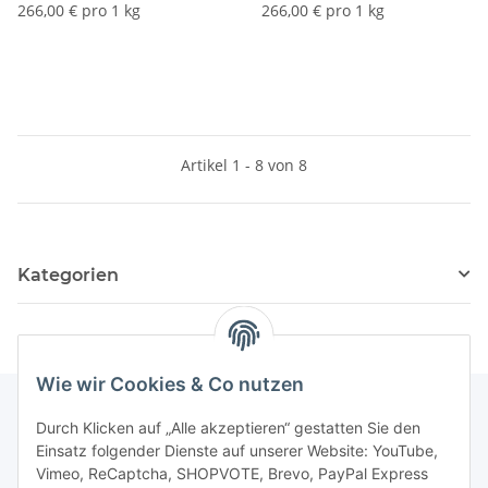
266,00 € pro 1 kg
266,00 € pro 1 kg
Artikel 1 - 8 von 8
Kategorien
Wie wir Cookies & Co nutzen
Durch Klicken auf „Alle akzeptieren“ gestatten Sie den
Einsatz folgender Dienste auf unserer Website: YouTube,
Informationen
Vimeo, ReCaptcha, SHOPVOTE, Brevo, PayPal Express