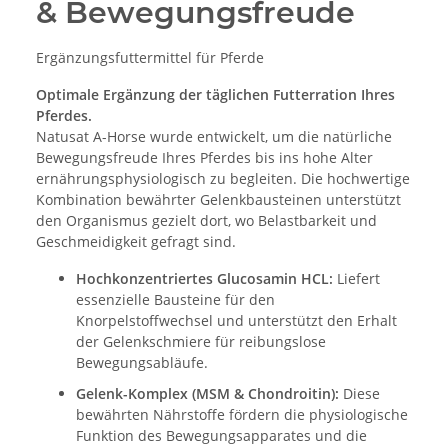
& Bewegungsfreude
Ergänzungsfuttermittel für Pferde
Optimale Ergänzung der täglichen Futterration Ihres
Pferdes.
Natusat A-Horse wurde entwickelt, um die natürliche
Bewegungsfreude Ihres Pferdes bis ins hohe Alter
ernährungsphysiologisch zu begleiten. Die hochwertige
Kombination bewährter Gelenkbausteinen unterstützt
den Organismus gezielt dort, wo Belastbarkeit und
Geschmeidigkeit gefragt sind.
Hochkonzentriertes Glucosamin HCL:
Liefert
essenzielle Bausteine für den
Knorpelstoffwechsel und unterstützt den Erhalt
der Gelenkschmiere für reibungslose
Bewegungsabläufe.
Gelenk-Komplex (MSM & Chondroitin):
Diese
bewährten Nährstoffe fördern die physiologische
Funktion des Bewegungsapparates und die