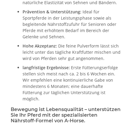
natürliche Elastizität von Sehnen und Bändern.
Prävention & Unterstützung:
Ideal für
Sportpferde in der Leistungsphase sowie als
begleitende Nährstoffzufuhr für Senioren oder
Pferde mit erhöhtem Bedarf im Bereich der
Gelenke und Sehnen.
Hohe Akzeptanz:
Die feine Pulverform lässt sich
leicht unter das tägliche Kraftfutter mischen und
wird von Pferden sehr gut angenommen.
langfristige Ergebnisse:
Erste Fütterungserfolge
stellen sich meist nach ca. 2 bis 6 Wochen ein.
Wir empfehlen eine kontinuierliche Gabe von
mindestens 6 Monaten; eine dauerhafte
Fütterung zur täglichen Unterstützung ist
möglich.
Bewegung ist Lebensqualität – unterstützen
Sie Ihr Pferd mit der spezialisierten
Nährstoff-Formel von A-Horse.