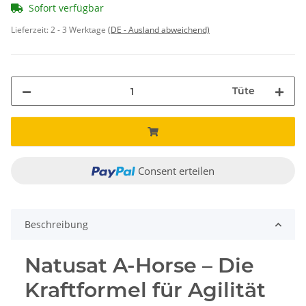
Sofort verfügbar
Lieferzeit:
2 - 3 Werktage
(DE - Ausland abweichend)
Tüte
Consent erteilen
Beschreibung
Natusat A-Horse – Die
Kraftformel für Agilität