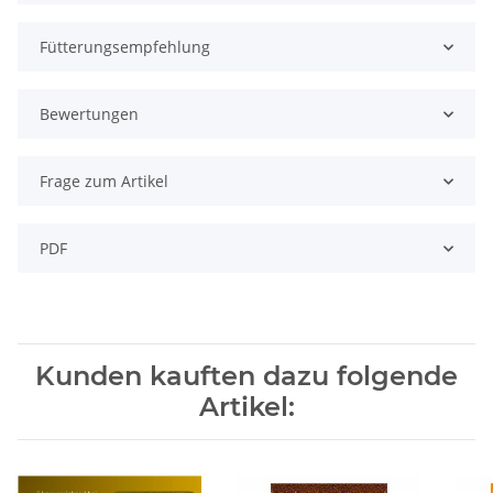
Fütterungsempfehlung
Bewertungen
Frage zum Artikel
PDF
Kunden kauften dazu folgende
Artikel: