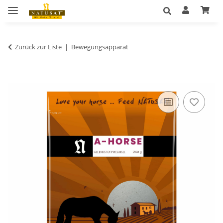
Zurück zur Liste
Bewegungsapparat