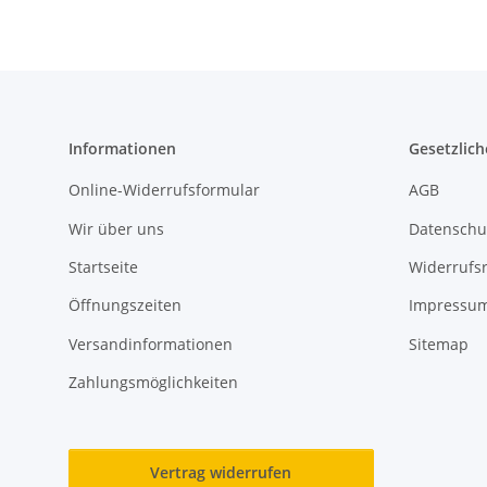
Informationen
Gesetzlich
Online-Widerrufsformular
AGB
Wir über uns
Datenschu
Startseite
Widerrufs
Öffnungszeiten
Impressu
Versandinformationen
Sitemap
Zahlungsmöglichkeiten
Vertrag widerrufen