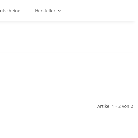
utscheine
Hersteller
Artikel 1 - 2 von 2