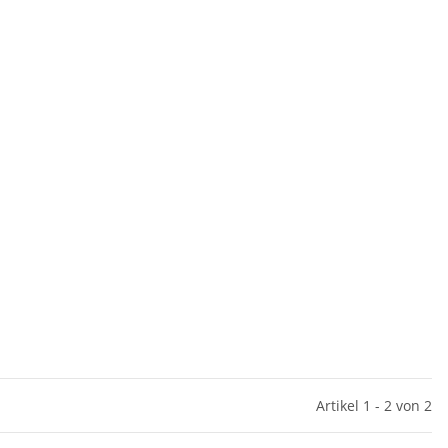
Artikel 1 - 2 von 2