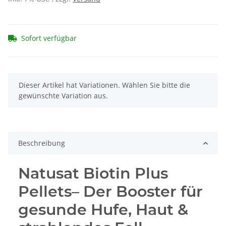
Sofort verfügbar
x
Dieser Artikel hat Variationen. Wählen Sie bitte die
gewünschte Variation aus.
Beschreibung
Natusat Biotin Plus
Pellets– Der Booster für
gesunde Hufe, Haut &