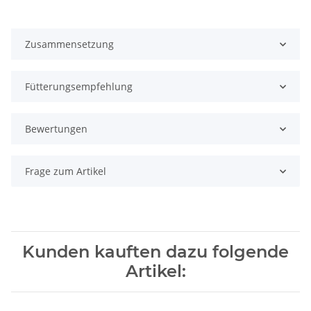
Zusammensetzung
Fütterungsempfehlung
Bewertungen
Frage zum Artikel
Kunden kauften dazu folgende
Artikel: