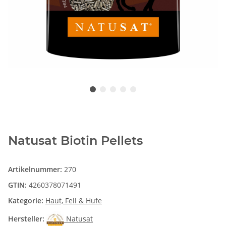
Natusat Biotin Pellets
Artikelnummer:
270
GTIN:
4260378071491
Kategorie:
Haut, Fell & Hufe
Hersteller:
Natusat