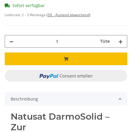
Sofort verfügbar
Lieferzeit:
2 - 3 Werktage
(DE - Ausland abweichend)
Tüte
Consent erteilen
Beschreibung
Natusat DarmoSolid –
Zur