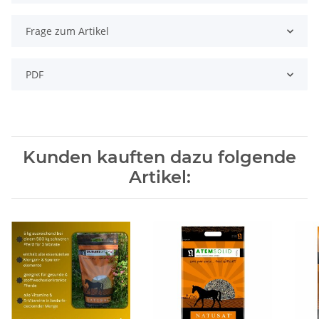
Frage zum Artikel
PDF
Kunden kauften dazu folgende
Artikel: