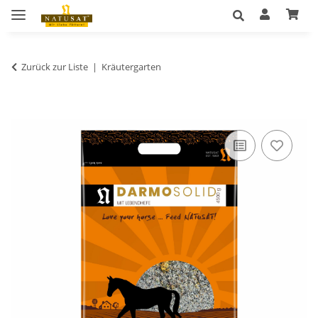
Zurück zur Liste
Kräutergarten