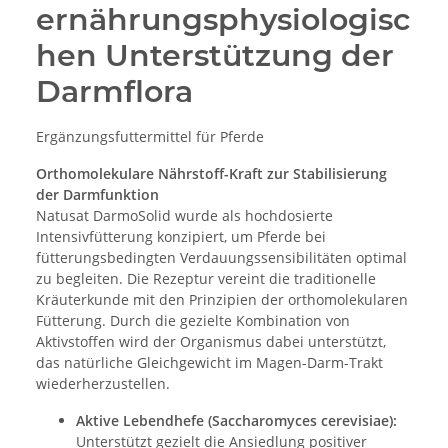
ernährungsphysiologisc
hen Unterstützung der
Darmflora
Ergänzungsfuttermittel für Pferde
Orthomolekulare Nährstoff-Kraft zur Stabilisierung
der Darmfunktion
Natusat DarmoSolid wurde als hochdosierte
Intensivfütterung konzipiert, um Pferde bei
fütterungsbedingten Verdauungssensibilitäten optimal
zu begleiten. Die Rezeptur vereint die traditionelle
Kräuterkunde mit den Prinzipien der orthomolekularen
Fütterung. Durch die gezielte Kombination von
Aktivstoffen wird der Organismus dabei unterstützt,
das natürliche Gleichgewicht im Magen-Darm-Trakt
wiederherzustellen.
Aktive Lebendhefe (Saccharomyces cerevisiae):
Unterstützt gezielt die Ansiedlung positiver