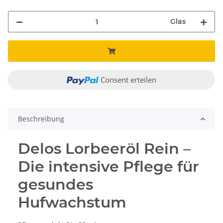
Glas
Consent erteilen
Beschreibung
Delos Lorbeeröl Rein –
Die intensive Pflege für
gesundes
Hufwachstum