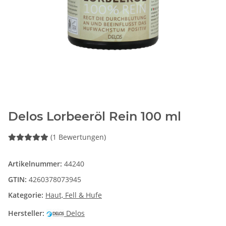
Delos Lorbeeröl Rein 100 ml
(1 Bewertungen)
Artikelnummer:
44240
GTIN:
4260378073945
Kategorie:
Haut, Fell & Hufe
Hersteller:
Delos