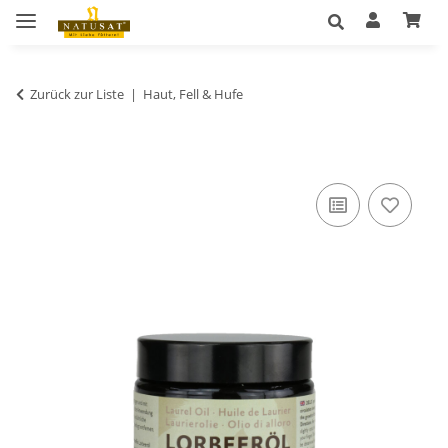
Zurück zur Liste
Haut, Fell & Hufe