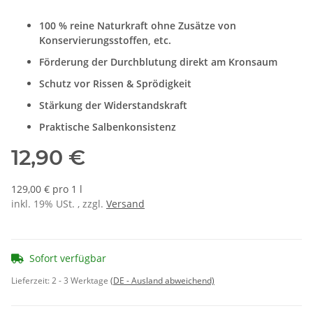
100 % reine Naturkraft ohne Zusätze von
Konservierungsstoffen, etc.
Förderung der Durchblutung direkt am Kronsaum
Schutz vor Rissen & Sprödigkeit
Stärkung der Widerstandskraft
Praktische Salbenkonsistenz
12,90 €
129,00 € pro 1 l
inkl. 19% USt. , zzgl.
Versand
Sofort verfügbar
Lieferzeit:
2 - 3 Werktage
(DE - Ausland abweichend)