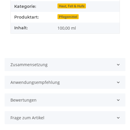
Kategorie:
Haut, Fell & Hufe
Produktart:
Pflegemittel
Inhalt:
100,00 ml
Zusammensetzung
Anwendungsempfehlung
Bewertungen
Frage zum Artikel