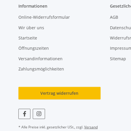
Informationen
Gesetzlich
Online-Widerrufsformular
AGB
Wir über uns
Datenschu
Startseite
Widerrufs
Öffnungszeiten
Impressu
Versandinformationen
Sitemap
Zahlungsmöglichkeiten
Vertrag widerrufen
* Alle Preise inkl. gesetzlicher USt., zzgl.
Versand